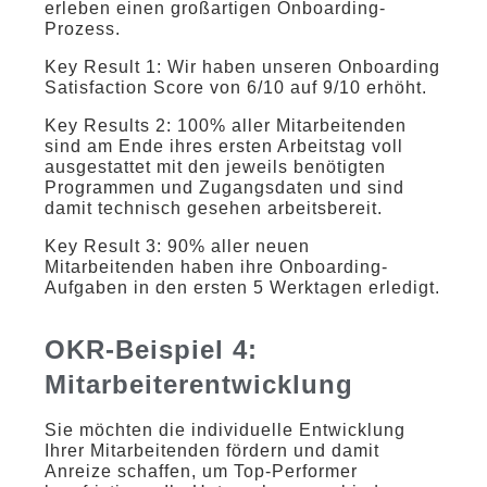
erleben einen großartigen Onboarding-
Prozess.
Key Result 1: Wir haben unseren Onboarding
Satisfaction Score von 6/10 auf 9/10 erhöht.
Key Results 2: 100% aller Mitarbeitenden
sind am Ende ihres ersten Arbeitstag voll
ausgestattet mit den jeweils benötigten
Programmen und Zugangsdaten und sind
damit technisch gesehen arbeitsbereit.
Key Result 3: 90% aller neuen
Mitarbeitenden haben ihre Onboarding-
Aufgaben in den ersten 5 Werktagen erledigt.
OKR-Beispiel 4:
Mitarbeiterentwicklung
Sie möchten die individuelle Entwicklung
Ihrer Mitarbeitenden fördern und damit
Anreize schaffen, um Top-Performer