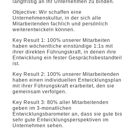
langfristig an Ihr Unternehmen zu binden.
Objective: Wir schaffen eine
Unternehmenskultur, in der sich alle
Mitarbeitenden fachlich und persönlich
weiterentwickeln können.
Key Result 1: 100% unserer Mitarbeiten
haben wöchentliche einstündige 1:1s mit
ihrer direkten Führungskraft, in denen ihre
Entwicklung ein fester Gesprächsbestandteil
ist.
Key Result 2: 100% unserer Mitarbeitenden
haben einen individuellen Entwicklungsplan
mit ihrer Führungskraft erarbeitet, den sie
gemeinsam verfolgen.
Key Result 3: 80% aller Mitarbeitenden
geben im 3-monatlichen
Entwicklungsbarometer an, dass sie gute bis
sehr gute Entwicklungsperspektiven im
Unternehmen sehen.