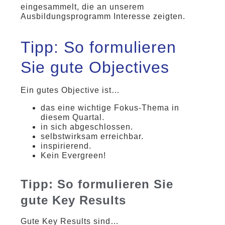
eingesammelt, die an unserem
Ausbildungsprogramm Interesse zeigten.
Tipp: So formulieren
Sie gute Objectives
Ein gutes Objective ist…
das eine wichtige Fokus-Thema in
diesem Quartal.
in sich abgeschlossen.
selbstwirksam erreichbar.
inspirierend.
Kein Evergreen!
Tipp: So formulieren Sie
gute Key Results
Gute Key Results sind…