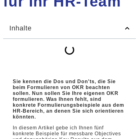
für Ihr HR-Team
Inhalte
Sie kennen die Dos und Don'ts, die Sie
beim Formulieren von OKR beachten
sollen. Nun sollen Sie Ihre eigenen OKR
formulieren. Was Ihnen fehlt, sind
konkrete Formulierungsbeispiele aus dem
HR-Bereich, an denen Sie sich orientieren
könnten.
In diesem Artikel gebe ich Ihnen fünf
konkrete Beispiele für messbare Objectives