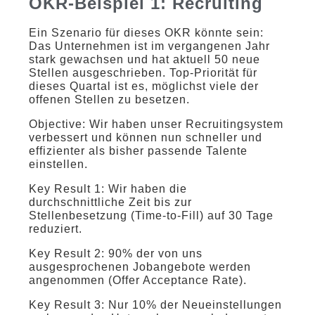
OKR-Beispiel 1: Recruiting
Ein Szenario für dieses OKR könnte sein:
Das Unternehmen ist im vergangenen Jahr
stark gewachsen und hat aktuell 50 neue
Stellen ausgeschrieben. Top-Priorität für
dieses Quartal ist es, möglichst viele der
offenen Stellen zu besetzen.
Objective: Wir haben unser Recruitingsystem
verbessert und können nun schneller und
effizienter als bisher passende Talente
einstellen.
Key Result 1: Wir haben die
durchschnittliche Zeit bis zur
Stellenbesetzung (Time-to-Fill) auf 30 Tage
reduziert.
Key Result 2: 90% der von uns
ausgesprochenen Jobangebote werden
angenommen (Offer Acceptance Rate).
Key Result 3: Nur 10% der Neueinstellungen