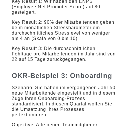
Key Result 1: Wir haben den ENPS
(Employee Net Promoter Score) auf 80
gesteigert.
Key Result 2: 90% der Mitarbeitenden geben
beim monatlichen Stressbarometer ein
durchschnittliches Stresslevel von weniger
als 4 an (Skala von 0 bis 10).
Key Result 3: Die durchschnittlichen
Fehltage pro Mitarbeitenden im Jahr sind von
22 auf 15 Tage zurückgegangen.
OKR-Beispiel 3: Onboarding
Szenario: Sie haben im vergangenen Jahr 50
neue Mitarbeitende eingestellt und in diesem
Zuge Ihren Onboarding-Prozess
standardisiert. In diesem Quartal wollen Sie
die Umsetzung Ihres Prozesses
perfektionieren.
Objective: Alle neuen Teammitglieder