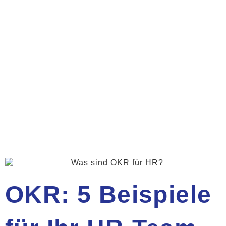
OKR: 5 Beispiele