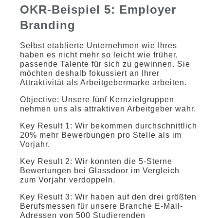
OKR-Beispiel 5: Employer
Branding
Selbst etablierte Unternehmen wie Ihres
haben es nicht mehr so leicht wie früher,
passende Talente für sich zu gewinnen. Sie
möchten deshalb fokussiert an Ihrer
Attraktivität als Arbeitgebermarke arbeiten.
Objective: Unsere fünf Kernzielgruppen
nehmen uns als attraktiven Arbeitgeber wahr.
Key Result 1: Wir bekommen durchschnittlich
20% mehr Bewerbungen pro Stelle als im
Vorjahr.
Key Result 2: Wir konnten die 5-Sterne
Bewertungen bei Glassdoor im Vergleich
zum Vorjahr verdoppeln.
Key Result 3: Wir haben auf den drei größten
Berufsmessen für unsere Branche E-Mail-
Adressen von 500 Studierenden