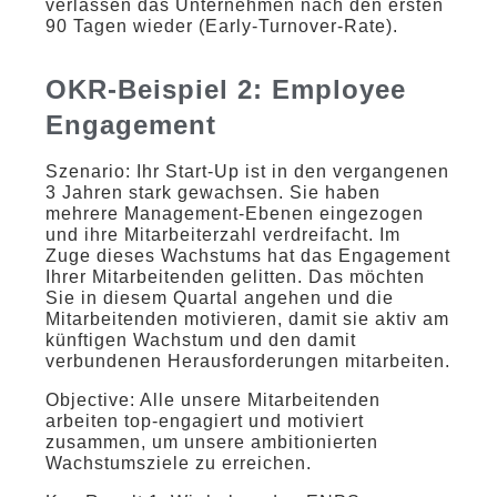
verlassen das Unternehmen nach den ersten
90 Tagen wieder (Early-Turnover-Rate).
OKR-Beispiel 2: Employee
Engagement
Szenario: Ihr Start-Up ist in den vergangenen
3 Jahren stark gewachsen. Sie haben
mehrere Management-Ebenen eingezogen
und ihre Mitarbeiterzahl verdreifacht. Im
Zuge dieses Wachstums hat das Engagement
Ihrer Mitarbeitenden gelitten. Das möchten
Sie in diesem Quartal angehen und die
Mitarbeitenden motivieren, damit sie aktiv am
künftigen Wachstum und den damit
verbundenen Herausforderungen mitarbeiten.
Objective: Alle unsere Mitarbeitenden
arbeiten top-engagiert und motiviert
zusammen, um unsere ambitionierten
Wachstumsziele zu erreichen.