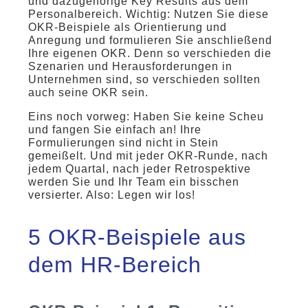
und dazugehörige Key Results aus dem
Personalbereich. Wichtig: Nutzen Sie diese
OKR-Beispiele als Orientierung und
Anregung und formulieren Sie anschließend
Ihre eigenen OKR. Denn so verschieden die
Szenarien und Herausforderungen in
Unternehmen sind, so verschieden sollten
auch seine OKR sein.
Eins noch vorweg: Haben Sie keine Scheu
und fangen Sie einfach an! Ihre
Formulierungen sind nicht in Stein
gemeißelt. Und mit jeder OKR-Runde, nach
jedem Quartal, nach jeder Retrospektive
werden Sie und Ihr Team ein bisschen
versierter. Also: Legen wir los!
5 OKR-Beispiele aus
dem HR-Bereich