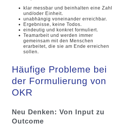
klar messbar und beinhalten eine Zahl
und/oder Einheit.
unabhängig voneinander erreichbar.
Ergebnisse, keine Todos.
eindeutig und konkret formuliert.
Teamarbeit und werden immer
gemeinsam mit den Menschen
erarbeitet, die sie am Ende erreichen
sollen.
Häufige Probleme bei
der Formulierung von
OKR
Neu Denken: Von Input zu
Outcome