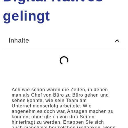
gelingt
Inhalte
Ach wie schön waren die Zeiten, in denen
man als Chef von Büro zu Büro gehen und
sehen konnte, wie sein Team am
Unternehmenserfolg arbeitete. Wie
angenehm es doch war, Ansagen machen zu
können, ohne gleich von drei Seiten
hinterfragt zu werden. Ertappen Sie sich
auch manchmal bei solchen Gedanken, wenn