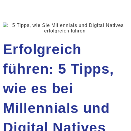
Erfolgreich
führen: 5 Tipps,
wie es bei
Millennials und
Digital Natives