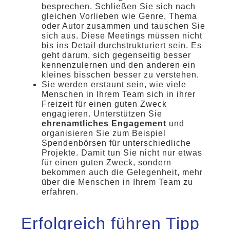
besprechen. Schließen Sie sich nach
gleichen Vorlieben wie Genre, Thema
oder Autor zusammen und tauschen Sie
sich aus. Diese Meetings müssen nicht
bis ins Detail durchstrukturiert sein. Es
geht darum, sich gegenseitig besser
kennenzulernen und den anderen ein
kleines bisschen besser zu verstehen.
Sie werden erstaunt sein, wie viele
Menschen in Ihrem Team sich in ihrer
Freizeit für einen guten Zweck
engagieren. Unterstützen Sie
ehrenamtliches Engagement
und
organisieren Sie zum Beispiel
Spendenbörsen für unterschiedliche
Projekte. Damit tun Sie nicht nur etwas
für einen guten Zweck, sondern
bekommen auch die Gelegenheit, mehr
über die Menschen in Ihrem Team zu
erfahren.
Erfolgreich führen Tipp