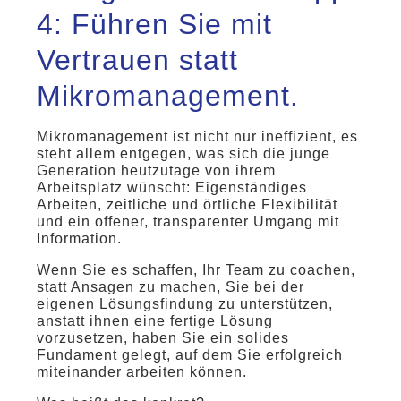
4: Führen Sie mit
Vertrauen statt
Mikromanagement.
Mikromanagement ist nicht nur ineffizient, es
steht allem entgegen, was sich die junge
Generation heutzutage von ihrem
Arbeitsplatz wünscht: Eigenständiges
Arbeiten, zeitliche und örtliche Flexibilität
und ein offener, transparenter Umgang mit
Information.
Wenn Sie es schaffen, Ihr Team zu coachen,
statt Ansagen zu machen, Sie bei der
eigenen Lösungsfindung zu unterstützen,
anstatt ihnen eine fertige Lösung
vorzusetzen, haben Sie ein solides
Fundament gelegt, auf dem Sie erfolgreich
miteinander arbeiten können.