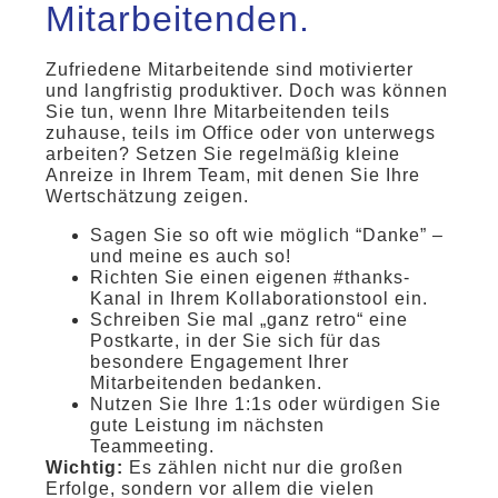
Mitarbeitenden.
Zufriedene Mitarbeitende sind motivierter
und langfristig produktiver. Doch was können
Sie tun, wenn Ihre Mitarbeitenden teils
zuhause, teils im Office oder von unterwegs
arbeiten? Setzen Sie regelmäßig kleine
Anreize in Ihrem Team, mit denen Sie Ihre
Wertschätzung zeigen.
Sagen Sie so oft wie möglich “Danke” –
und meine es auch so!
Richten Sie einen eigenen #thanks-
Kanal in Ihrem Kollaborationstool ein.
Schreiben Sie mal „ganz retro“ eine
Postkarte, in der Sie sich für das
besondere Engagement Ihrer
Mitarbeitenden bedanken.
Nutzen Sie Ihre 1:1s oder würdigen Sie
gute Leistung im nächsten
Teammeeting.
Wichtig:
Es zählen nicht nur die großen
Erfolge, sondern vor allem die vielen