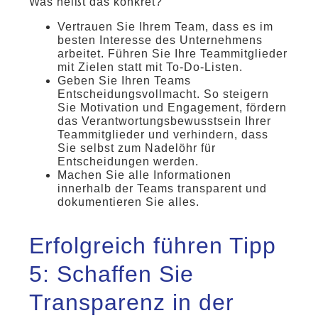
Was heißt das konkret?
Vertrauen Sie Ihrem Team, dass es im
besten Interesse des Unternehmens
arbeitet. Führen Sie Ihre Teammitglieder
mit Zielen statt mit To-Do-Listen.
Geben Sie Ihren Teams
Entscheidungsvollmacht. So steigern
Sie Motivation und Engagement, fördern
das Verantwortungsbewusstsein Ihrer
Teammitglieder und verhindern, dass
Sie selbst zum Nadelöhr für
Entscheidungen werden.
Machen Sie alle Informationen
innerhalb der Teams transparent und
dokumentieren Sie alles.
Erfolgreich führen Tipp
5: Schaffen Sie
Transparenz in der