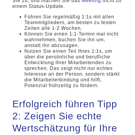
Sie zu, und machen Sie das
Meeting
nicht zu
einem Status-Update.
Führen Sie regelmäßig 1:1s mit allen
Teammitgliedern, am besten zu festen
Zeiten alle 1-2 Wochen.
Können Sie einen 1:1-Termin mal nicht
wahrnehmen, buchen Sie ihn um,
anstatt ihn abzusagen.
Nutzen Sie einen Teil Ihres 1:1s, um
über die persönliche und berufliche
Entwicklung Ihrer Mitarbeitenden zu
sprechen. Das zeigt nicht nur echtes
Interesse an der Person, sondern stärkt
die Mitarbeiterbindung und hilft,
Potenzial frühzeitig zu fördern.
Erfolgreich führen Tipp
2: Zeigen Sie echte
Wertschätzung für Ihre