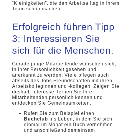
“Kleinigkeiten”, die den Arbeitsalltag in Ihrem
Team schön machen.
Erfolgreich führen Tipp
3: Interessieren Sie
sich für die Menschen.
Gerade junge Mitarbeitende wünschen sich,
in ihrer Persönlichkeit gesehen und
anerkannt zu werden. Viele pflegen auch
abseits des Jobs Freundschaften mit ihren
Arbeitskolleginnen und -kollegen. Zeigen Sie
deshalb Interesse, lernen Sie Ihre
Mitarbeitenden persönlich kennen und
entdecken Sie Gemeinsamkeiten.
Rufen Sie zum Beispiel einen
Buchclub
ins Leben, in dem Sie sich
einmal im Monat ein Buch vornehmen
und anschließend gemeinsam