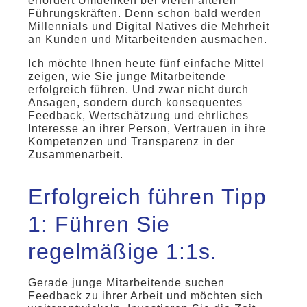
erfordert Umdenken bei vielen älteren
Führungskräften. Denn schon bald werden
Millennials und Digital Natives die Mehrheit
an Kunden und Mitarbeitenden ausmachen.
Ich möchte Ihnen heute fünf einfache Mittel
zeigen, wie Sie junge Mitarbeitende
erfolgreich führen. Und zwar nicht durch
Ansagen, sondern durch konsequentes
Feedback, Wertschätzung und ehrliches
Interesse an ihrer Person, Vertrauen in ihre
Kompetenzen und Transparenz in der
Zusammenarbeit.
Erfolgreich führen Tipp
1: Führen Sie
regelmäßige 1:1s.
Gerade junge Mitarbeitende suchen
Feedback zu ihrer Arbeit und möchten sich