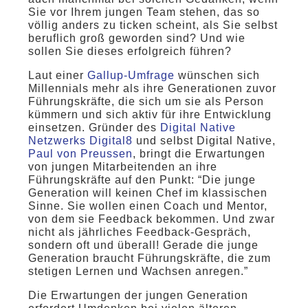
Sie vor Ihrem jungen Team stehen, das so
völlig anders zu ticken scheint, als Sie selbst
beruflich groß geworden sind? Und wie
sollen Sie dieses erfolgreich führen?
Laut einer
Gallup-Umfrage
wünschen sich
Millennials mehr als ihre Generationen zuvor
Führungskräfte, die sich um sie als Person
kümmern und sich aktiv für ihre Entwicklung
einsetzen. Gründer des
Digital Native
Netzwerks Digital8
und selbst Digital Native,
Paul von Preussen
, bringt die Erwartungen
von jungen Mitarbeitenden an ihre
Führungskräfte auf den Punkt: “Die junge
Generation will keinen Chef im klassischen
Sinne. Sie wollen einen Coach und Mentor,
von dem sie Feedback bekommen. Und zwar
nicht als jährliches Feedback-Gespräch,
sondern oft und überall! Gerade die junge
Generation braucht Führungskräfte, die zum
stetigen Lernen und Wachsen anregen.”
Die Erwartungen der jungen Generation